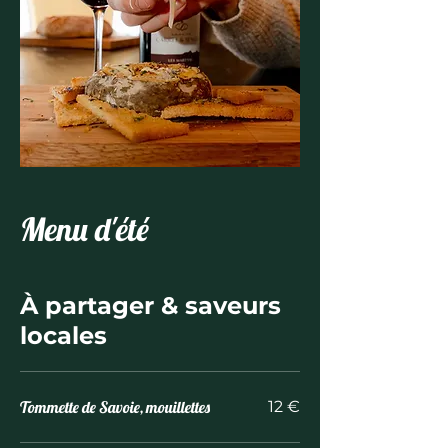
Menu d'été
À partager & saveurs
locales
Tommette de Savoie, mouillettes
12 €