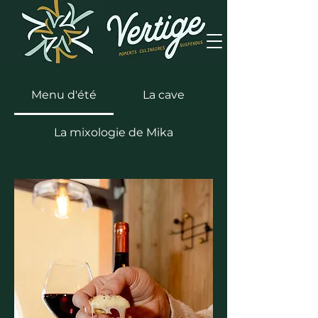
Menu d'été
La cave
La mixologie de Mika