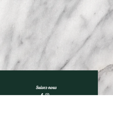
Suivez-nous