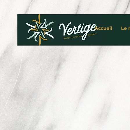
Accueil
Le 